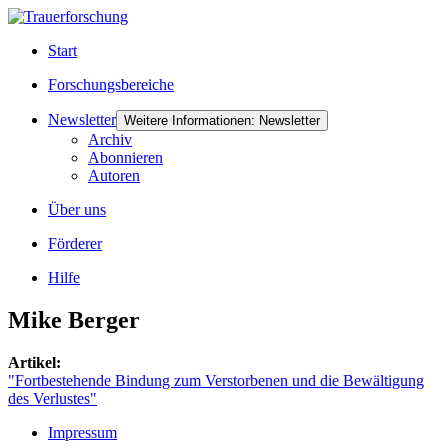
Start
Forschungsbereiche
Newsletter
Weitere Informationen: Newsletter
Archiv
Abonnieren
Autoren
Über uns
Förderer
Hilfe
Mike Berger
Artikel:
"Fortbestehende Bindung zum Verstorbenen und die Bewältigung
des Verlustes"
Impressum