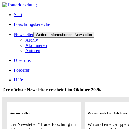
Start
Forschungsbereiche
Newsletter
Weitere Informationen: Newsletter
Archiv
Abonnieren
Autoren
Über uns
Förderer
Hilfe
Der nächste Newsletter erscheint im Oktober 2026.
Was wir wollen
Wer wir sind: Die Redaktion
Der Newsletter "Trauerforschung im
Wir sind eine Gruppe