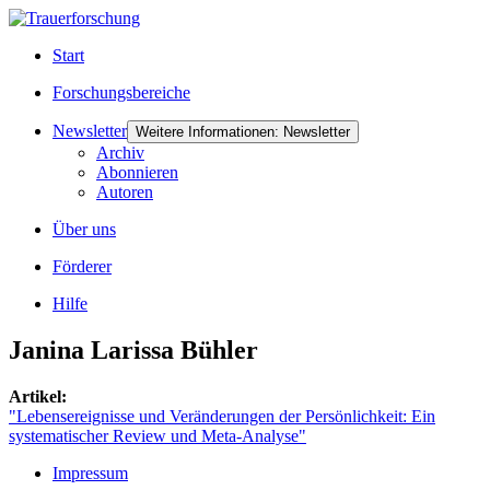
Start
Forschungsbereiche
Newsletter
Weitere Informationen: Newsletter
Archiv
Abonnieren
Autoren
Über uns
Förderer
Hilfe
Janina Larissa Bühler
Artikel:
"Lebensereignisse und Veränderungen der Persönlichkeit: Ein
systematischer Review und Meta-Analyse"
Impressum