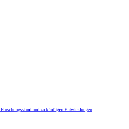
n Forschungsstand und zu künftigen Entwicklungen