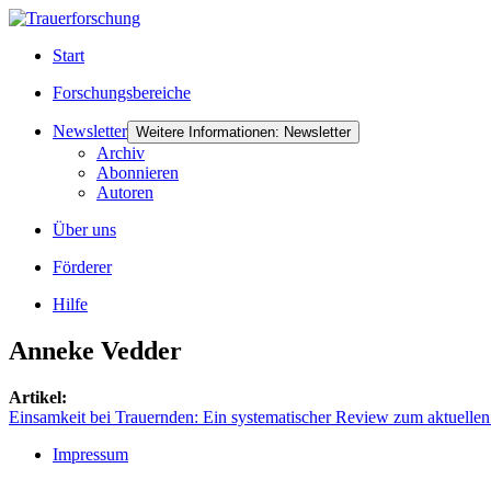
Start
Forschungsbereiche
Newsletter
Weitere Informationen: Newsletter
Archiv
Abonnieren
Autoren
Über uns
Förderer
Hilfe
Anneke Vedder
Artikel:
Einsamkeit bei Trauernden: Ein systematischer Review zum aktuelle
Impressum