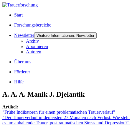
Start
Forschungsbereiche
Newsletter
Weitere Informationen: Newsletter
Archiv
Abonnieren
Autoren
Über uns
Förderer
Hilfe
A. A. A. Manik J. Djelantik
Artikel:
"Frühe Indikatoren für einen problematischen Trauerverlauf"
"Der Trauerverlauf in den ersten 27 Monaten nach Verlust: Wie steht
es um anhaltende Trauer, posttraumatischen Stress und Depression?"