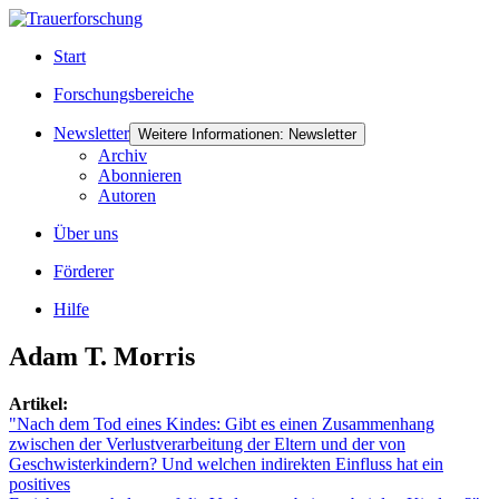
Start
Forschungsbereiche
Newsletter
Weitere Informationen: Newsletter
Archiv
Abonnieren
Autoren
Über uns
Förderer
Hilfe
Adam T. Morris
Artikel:
"Nach dem Tod eines Kindes: Gibt es einen Zusammenhang
zwischen der Verlustverarbeitung der Eltern und der von
Geschwisterkindern? Und welchen indirekten Einfluss hat ein
positives