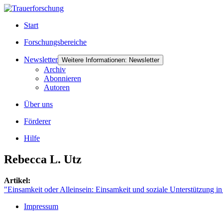
Start
Forschungsbereiche
Newsletter
Weitere Informationen: Newsletter
Archiv
Abonnieren
Autoren
Über uns
Förderer
Hilfe
Rebecca L. Utz
Artikel:
"Einsamkeit oder Alleinsein: Einsamkeit und soziale Unterstützung i
Impressum