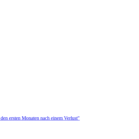
n den ersten Monaten nach einem Verlust"