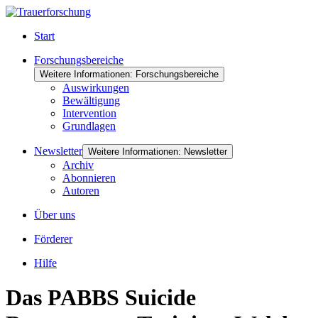
Start
Forschungsbereiche
Weitere Informationen: Forschungsbereiche
Auswirkungen
Bewältigung
Intervention
Grundlagen
Newsletter
Weitere Informationen: Newsletter
Archiv
Abonnieren
Autoren
Über uns
Förderer
Hilfe
Das PABBS Suicide