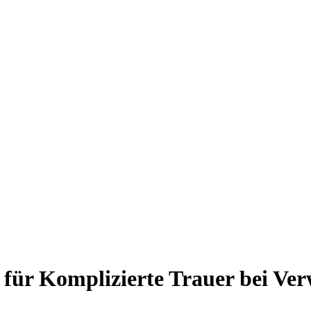
 für Komplizierte Trauer bei Ver