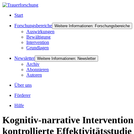
Start
Forschungsbereiche
Weitere Informationen: Forschungsbereiche
Auswirkungen
Bewältigung
Intervention
Grundlagen
Newsletter
Weitere Informationen: Newsletter
Archiv
Abonnieren
Autoren
Über uns
Förderer
Hilfe
Kognitiv-narrative Intervention
kontrollierte Effektivitätsstudie