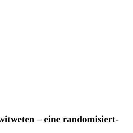
witweten – eine randomisiert-