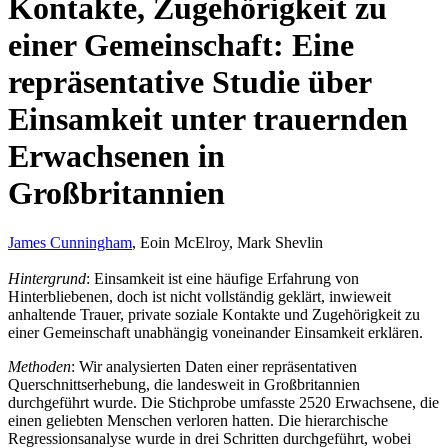
Kontakte, Zugehörigkeit zu
einer Gemeinschaft: Eine
repräsentative Studie über
Einsamkeit unter trauernden
Erwachsenen in
Großbritannien
James Cunningham
, Eoin McElroy, Mark Shevlin
Hintergrund
: Einsamkeit ist eine häufige Erfahrung von
Hinterbliebenen, doch ist nicht vollständig geklärt, inwieweit
anhaltende Trauer, private soziale Kontakte und Zugehörigkeit zu
einer Gemeinschaft unabhängig voneinander Einsamkeit erklären.
Methoden
: Wir analysierten Daten einer repräsentativen
Querschnittserhebung, die landesweit in Großbritannien
durchgeführt wurde. Die Stichprobe umfasste 2520 Erwachsene, die
einen geliebten Menschen verloren hatten. Die hierarchische
Regressionsanalyse wurde in drei Schritten durchgeführt, wobei