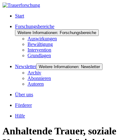
Start
Forschungsbereiche
Weitere Informationen: Forschungsbereiche
Auswirkungen
Bewältigung
Intervention
Grundlagen
Newsletter
Weitere Informationen: Newsletter
Archiv
Abonnieren
Autoren
Über uns
Förderer
Hilfe
Anhaltende Trauer, soziale