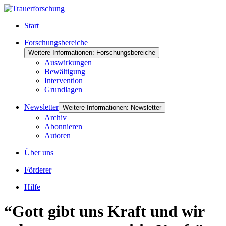
Start
Forschungsbereiche
Weitere Informationen: Forschungsbereiche
Auswirkungen
Bewältigung
Intervention
Grundlagen
Newsletter
Weitere Informationen: Newsletter
Archiv
Abonnieren
Autoren
Über uns
Förderer
Hilfe
“Gott gibt uns Kraft und wir