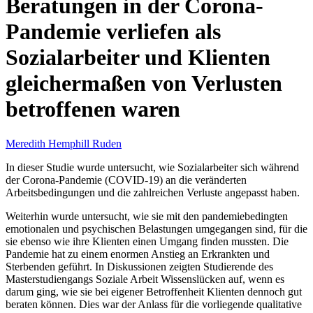
Beratungen in der Corona-
Pandemie verliefen als
Sozialarbeiter und Klienten
gleichermaßen von Verlusten
betroffenen waren
Meredith Hemphill Ruden
In dieser Studie wurde untersucht, wie Sozialarbeiter sich während
der Corona-Pandemie (COVID-19) an die veränderten
Arbeitsbedingungen und die zahlreichen Verluste angepasst haben.
Weiterhin wurde untersucht, wie sie mit den pandemiebedingten
emotionalen und psychischen Belastungen umgegangen sind, für die
sie ebenso wie ihre Klienten einen Umgang finden mussten. Die
Pandemie hat zu einem enormen Anstieg an Erkrankten und
Sterbenden geführt. In Diskussionen zeigten Studierende des
Masterstudiengangs Soziale Arbeit Wissenslücken auf, wenn es
darum ging, wie sie bei eigener Betroffenheit Klienten dennoch gut
beraten können. Dies war der Anlass für die vorliegende qualitative