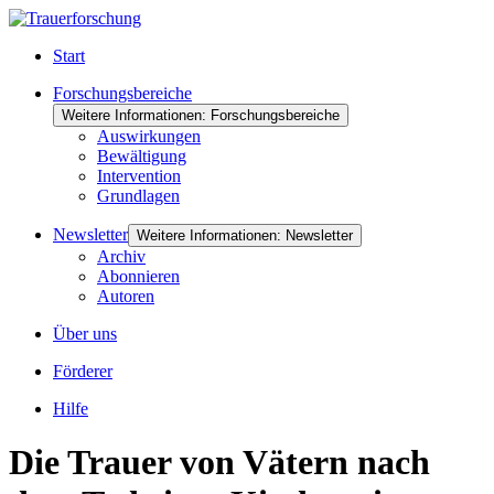
Start
Forschungsbereiche
Weitere Informationen: Forschungsbereiche
Auswirkungen
Bewältigung
Intervention
Grundlagen
Newsletter
Weitere Informationen: Newsletter
Archiv
Abonnieren
Autoren
Über uns
Förderer
Hilfe
Die Trauer von Vätern nach