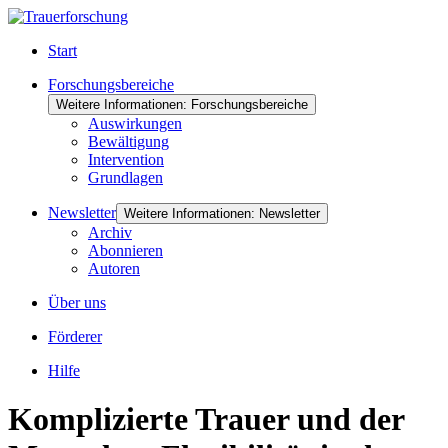
Start
Forschungsbereiche
Weitere Informationen: Forschungsbereiche
Auswirkungen
Bewältigung
Intervention
Grundlagen
Newsletter
Weitere Informationen: Newsletter
Archiv
Abonnieren
Autoren
Über uns
Förderer
Hilfe
Komplizierte Trauer und der